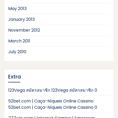
May 2013
January 2013
November 2012
March 2011
July 2010
Extra
123Vega สมัครสมาชิก
123Vega สมัครสมาชิก 0
52bet.com | Caça-Níqueis Online Cassino
52bet.com | Caça-Níqueis Online Cassino 0