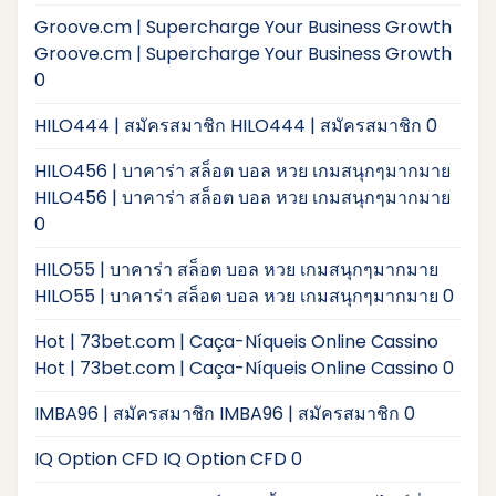
Groove.cm | Supercharge Your Business Growth
Groove.cm | Supercharge Your Business Growth
0
HILO444 | สมัครสมาชิก
HILO444 | สมัครสมาชิก 0
HILO456 | บาคาร่า สล็อต บอล หวย เกมสนุกๆมากมาย
HILO456 | บาคาร่า สล็อต บอล หวย เกมสนุกๆมากมาย
0
HILO55 | บาคาร่า สล็อต บอล หวย เกมสนุกๆมากมาย
HILO55 | บาคาร่า สล็อต บอล หวย เกมสนุกๆมากมาย 0
Hot | 73bet.com | Caça-Níqueis Online Cassino
Hot | 73bet.com | Caça-Níqueis Online Cassino 0
IMBA96 | สมัครสมาชิก
IMBA96 | สมัครสมาชิก 0
IQ Option CFD
IQ Option CFD 0