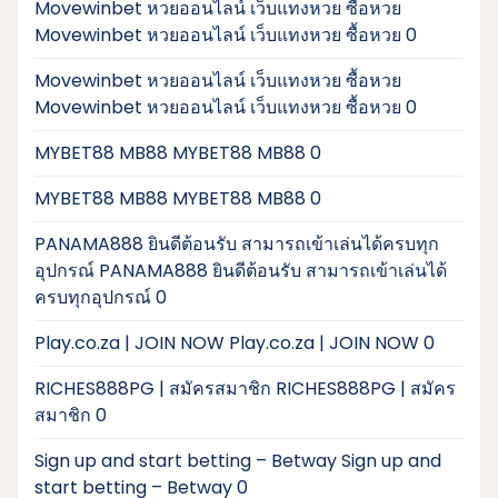
Movewinbet หวยออนไลน์ เว็บแทงหวย ซื้อหวย
Movewinbet หวยออนไลน์ เว็บแทงหวย ซื้อหวย 0
Movewinbet หวยออนไลน์ เว็บแทงหวย ซื้อหวย
Movewinbet หวยออนไลน์ เว็บแทงหวย ซื้อหวย 0
MYBET88 MB88
MYBET88 MB88 0
MYBET88 MB88
MYBET88 MB88 0
PANAMA888 ยินดีต้อนรับ สามารถเข้าเล่นได้ครบทุก
อุปกรณ์
PANAMA888 ยินดีต้อนรับ สามารถเข้าเล่นได้
ครบทุกอุปกรณ์ 0
Play.co.za | JOIN NOW
Play.co.za | JOIN NOW 0
RICHES888PG | สมัครสมาชิก
RICHES888PG | สมัคร
สมาชิก 0
Sign up and start betting – Betway
Sign up and
start betting – Betway 0