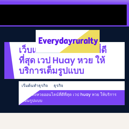
Skip
to
content
เว็บแทงหวยออนไลน์ที่ดี
ที่สุด เวป Huay หวย ให้
บริการเต็มรูปแบบ
เริ่มต้นทำธุรกิจ
ธุรกิจ
เว็บแทงหวยออนไลน์ที่ดีที่สุด เวป huay หวย ให้บริการ
เต็มรูปแบบ