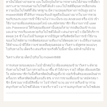
หาเงินได้อย่างง่ายดาย และในปัจจุบันก็สามารถหาเล่นได้ง่ายมากที่เดียว
เพราะสามารถเล่นผ่านเว็บไซต์ได้แล้ว และเว็บไซต์ที่คุณควรเลือกเล่น
ความเป็นเว็บไซต์ที่ได้มาตรฐาน มีความปลอดภัยทางการเงินสูง อย่าง
mawin1688 ที่ได้รับการยอมรับแล้วพูดถึงเป็นอย่างมากในวงการหวย
ขอรับรองระบบการเข้าใช้งานไม่ว่าจะเป็นระบบ Android หรือ iOS เข้า
ใช้งานง่ายเพียงแค่คุณแอดไลน์ และสมัครสมาชิก ทีมงานจากมี user
และ Password ให้กับคุณเพียงเท่านั้นคุณก็สามารถเติมเงินเข้าระบบ
และสามารถเริ่มแทงหวยกับเว็บไซต์ได้แล้ว เล่นง่ายรวยไว เปิดให้บริการ
ตลอด 24 ชั่วโมงไม่มีวันหยุด หากมีปัญหาหรือติดขัดในการเข้าใช้งาน
ของเว็บไซต์สามารถติดต่อสอบถามทีมงานได้ตลอดเวลา จะมีทีมงานคอย
ให้คำแนะนำดีให้ความช่วยเหลือคุณตลอด มาวิเคราะห์สูตรหวยแม่นๆ
ไปกับทางเว็บ เด็ดจริง เล่นจริงจ่ายจริงที่เว็บนี้เท่านั้น หลักล้านก็มีจ่าย
วิเคราะห์หวย เด็ดๆไปกับเว็บ mawin1688
การเล่นหวยของคุณจะไม่มั่วอีกต่อไป เพียงแค่คุณเข้ามาวิเคราะห์หวย
กับทางเว็บไซต์ โอกาสรวยก็จะมาขึ้น ทำได้ง่ายๆ รวยไวที่สุด เพียงแค่เปิด
ใจ สมัครสมาชิกวันนี้ฟรีเครดิตเงินคืนสูงถึง 10 เปอร์เซ็นต์ของยอดเงินฝาก
ครั้งแรก ฟรีเครดิตเงินคืนจนถึง 8% จากการชวนเพื่อนเข้ามาสมัครสมา
ชิก ยิ่งชวนมากยิ่งมีสิทธิ์มาก ไม่จำกัดจำนวน อยากรวยรีบเข้ามาร่วม
สนุกกับทางเว็บไซต์ได้เลย รวยจริง รวยไว มาร่วมสนุกกับทางเว็บไซต์เลย