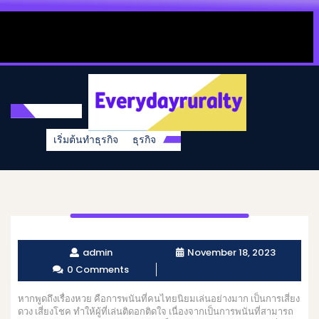
Skip
to
content
เริ่มต้นทำธุรกิจ
ธุรกิจ
admin
November 18, 2023
0 Comments
หากพูดถึงเรื่องหวย คือการพนันที่คนไทยนิยมเล่นอย่างมาก เป็นการเสี่ยง
ดวง เสี่ยงโชค ทำให้ผู้ที่เล่นติดอกติดใจ เนื่องจากเป็นการพนันที่สามารถ