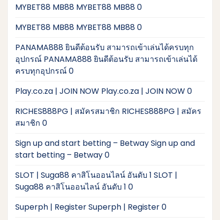
MYBET88 MB88
MYBET88 MB88 0
MYBET88 MB88
MYBET88 MB88 0
PANAMA888 ยินดีต้อนรับ สามารถเข้าเล่นได้ครบทุก
อุปกรณ์
PANAMA888 ยินดีต้อนรับ สามารถเข้าเล่นได้
ครบทุกอุปกรณ์ 0
Play.co.za | JOIN NOW
Play.co.za | JOIN NOW 0
RICHES888PG | สมัครสมาชิก
RICHES888PG | สมัคร
สมาชิก 0
Sign up and start betting – Betway
Sign up and
start betting – Betway 0
SLOT | Suga88 คาสิโนออนไลน์ อันดับ 1
SLOT |
Suga88 คาสิโนออนไลน์ อันดับ 1 0
Superph | Register
Superph | Register 0