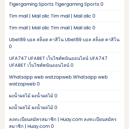
Tigergaming Sports
Tigergaming Sports 0
Tim mail | Mail alic
Tim mail | Mail alic 0
Tim mail | Mail alic
Tim mail | Mail alic 0
Ubet89 บอล สล็อต คาสิโน
Ubet89 บอล สล็อต คาสิโน
0
UFA747 UFABET เว็บไซต์พนันออนไลน์
UFA747
UFABET เว็บไซต์พนันออนไลน์ 0
Whatsapp web watzapweb
Whatsapp web
watzapweb 0
ผงน้ำผลไม้
ผงน้ำผลไม้ 0
ผงน้ำผลไม้
ผงน้ำผลไม้ 0
ลงทะเบียนสมัครสมาชิก | Huay.com
ลงทะเบียนสมัคร
สมาชิก | Huay.com 0