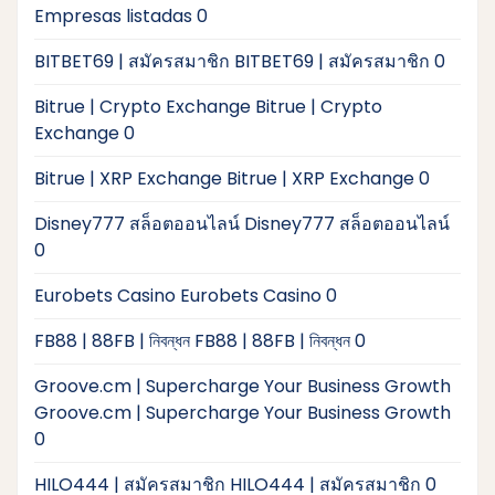
Empresas listadas 0
BITBET69 | สมัครสมาชิก
BITBET69 | สมัครสมาชิก 0
Bitrue | Crypto Exchange
Bitrue | Crypto
Exchange 0
Bitrue | XRP Exchange
Bitrue | XRP Exchange 0
Disney777 สล็อตออนไลน์
Disney777 สล็อตออนไลน์
0
Eurobets Casino
Eurobets Casino 0
FB88 | 88FB | নিবন্ধন
FB88 | 88FB | নিবন্ধন 0
Groove.cm | Supercharge Your Business Growth
Groove.cm | Supercharge Your Business Growth
0
HILO444 | สมัครสมาชิก
HILO444 | สมัครสมาชิก 0