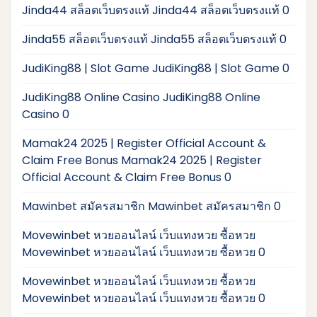
Jinda44 สล็อตเว็บตรงแท้
Jinda44 สล็อตเว็บตรงแท้ 0
Jinda55 สล็อตเว็บตรงแท้
Jinda55 สล็อตเว็บตรงแท้ 0
JudiKing88 | Slot Game
JudiKing88 | Slot Game 0
JudiKing88 Online Casino
JudiKing88 Online
Casino 0
Mamak24 2025 | Register Official Account &
Claim Free Bonus
Mamak24 2025 | Register
Official Account & Claim Free Bonus 0
Mawinbet สมัครสมาชิก
Mawinbet สมัครสมาชิก 0
Movewinbet หวยออนไลน์ เว็บแทงหวย ซื้อหวย
Movewinbet หวยออนไลน์ เว็บแทงหวย ซื้อหวย 0
Movewinbet หวยออนไลน์ เว็บแทงหวย ซื้อหวย
Movewinbet หวยออนไลน์ เว็บแทงหวย ซื้อหวย 0