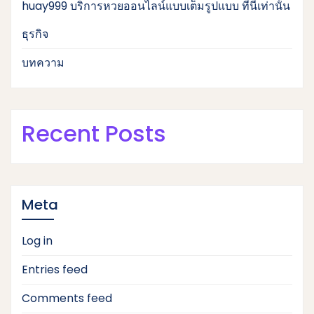
huay999 บริการหวยออนไลน์แบบเต็มรูปแบบ ที่นี่เท่านั้น
ธุรกิจ
บทความ
Recent Posts
Meta
Log in
Entries feed
Comments feed