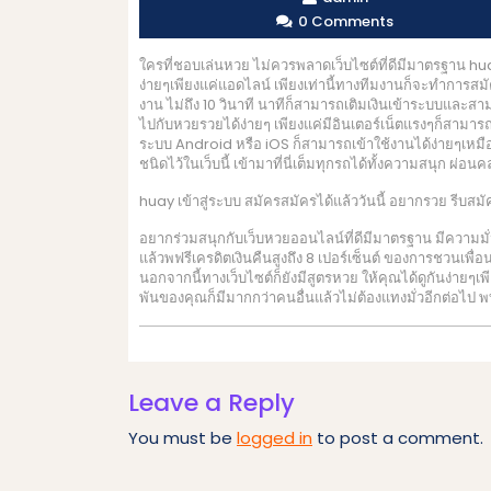
0 Comments
ใครที่ชอบเล่นหวย ไม่ควรพลาดเว็บไซต์ที่ดีมีมาตรฐาน hua
ง่ายๆเพียงแค่แอดไลน์ เพียงเท่านี้ทางทีมงานก็จะทำกา
งาน ไม่ถึง 10 วินาที นาทีก็สามารถเติมเงินเข้าระบบและสา
ไปกับหวยรวยได้ง่ายๆ เพียงแค่มีอินเตอร์เน็ตแรงๆก็สามารถ
ระบบ Android หรือ iOS ก็สามารถเข้าใช้งานได้ง่ายๆเหมือ
ชนิดไว้ในเว็บนี้ เข้ามาที่นี่เต็มทุกรถได้ทั้งความสนุก ผ่อนค
huay เข้าสู่ระบบ สมัครสมัครได้แล้ววันนี้ อยากรวย รีบสมั
อยากร่วมสนุกกับเว็บหวยออนไลน์ที่ดีมีมาตรฐาน มีความมั่น
แล้วพฟรีเครดิตเงินคืนสูงถึง 8 เปอร์เซ็นต์ ของการชวนเพื่
นอกจากนี้ทางเว็บไซต์ก็ยังมีสูตรหวย ให้คุณได้ดูกันง่ายๆ
พันของคุณก็มีมากกว่าคนอื่นแล้วไม่ต้องแทงมั่วอีกต่อไป พบก
Leave a Reply
You must be
logged in
to post a comment.