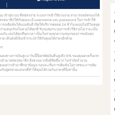
y เข้าสู่ระบบ ที่สมัครง่าย ระบบการเข้าใช้งานง่าย สามารถสมัครเองได้
รสมัครสมาชิกให้กับคุณจะมี username และ password ในการเข้าใช้
มารถเดิมพันได้แบบทันที เปิดให้บริการตลอด 24 ชั่วโมงแบบไม่มีวันหยุด
ร่วมสนุกกับเว็บหวยได้ทุกที่ รับรองทุกระบบการเข้าใช้งานไม่ว่าจะเป็น
นกัน เล่นได้ทุกที่ทุกเวลา เป็นเว็บรวมทุกความสนุกของการพนันทุก
ลาย เห็นยังมีเงินเข้ากระเป๋าให้กับคุณได้ง่ายๆอีกด้วย
คร
คงทางการเงินสูง มาวันนี้ปีเครดิตเงินคืนสูงถึง 10% ของคุณตาครั้งแรก
อนเข้ามาสมัครสมาชิก ยิ่งชวนมากยิ่งมีสิทธิ์มาก ไม่จำกัดจำนวน
เพียงแค่ว่าเข้ามาศึกษาข้อมูล ก่อนจะเริ่มการเดิมพันโอกาสชนะการเดิม
ับสูตรหวยแม่นๆที่ทำให้คุณได้รวยกันง่ายๆที่นี่เท่านั้น