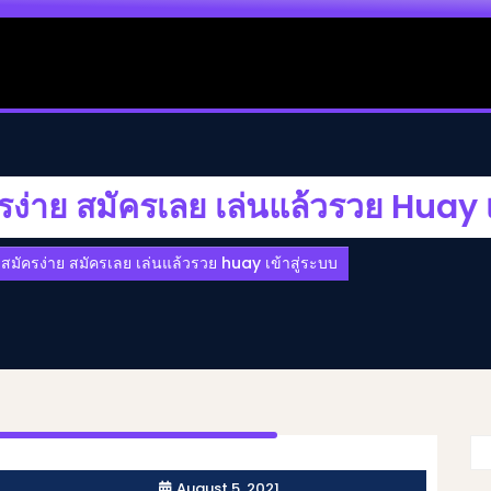
ง่าย สมัครเลย เล่นแล้วรวย Huay เ
สมัครง่าย สมัครเลย เล่นแล้วรวย huay เข้าสู่ระบบ
August 5, 2021