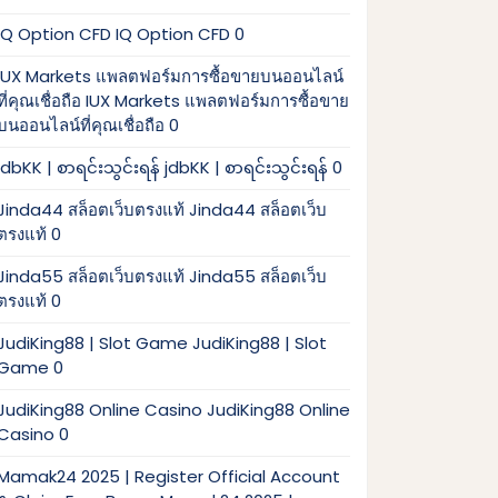
IQ Option CFD
IQ Option CFD 0
IUX Markets แพลตฟอร์มการซื้อขายบนออนไลน์
ที่คุณเชื่อถือ
IUX Markets แพลตฟอร์มการซื้อขาย
บนออนไลน์ที่คุณเชื่อถือ 0
jdbKK | စာရင်းသွင်းရန်
jdbKK | စာရင်းသွင်းရန် 0
Jinda44 สล็อตเว็บตรงแท้
Jinda44 สล็อตเว็บ
ตรงแท้ 0
Jinda55 สล็อตเว็บตรงแท้
Jinda55 สล็อตเว็บ
ตรงแท้ 0
JudiKing88 | Slot Game
JudiKing88 | Slot
Game 0
JudiKing88 Online Casino
JudiKing88 Online
Casino 0
Mamak24 2025 | Register Official Account