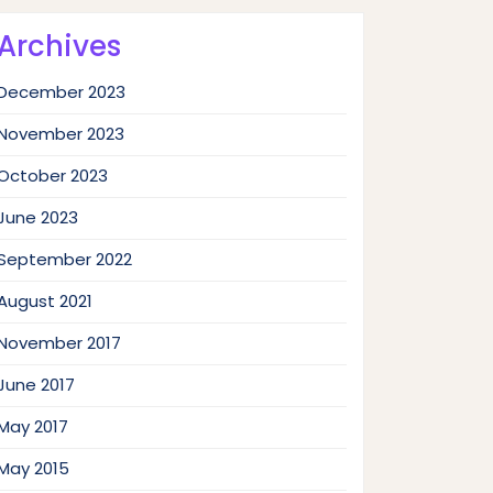
Archives
December 2023
November 2023
October 2023
June 2023
September 2022
August 2021
November 2017
June 2017
May 2017
May 2015